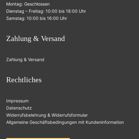
Montag: Geschlossen
Dienstag – Freitag: 10:00 bis 18:00 Uhr
Samstag: 10:00 bis 16:00 Uhr
Zahlung & Versand
Zahlung & Versand
Rechtliches
Impressum
Datenschutz
Widerrufsbelehrung & Widerrufsformular
Allgemeine Geschäftsbedingungen mit Kundeninformation