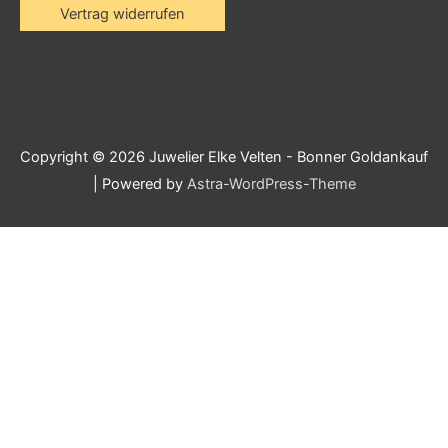
Vertrag widerrufen
Copyright © 2026
Juwelier Elke Velten - Bonner Goldankauf
| Powered by
Astra-WordPress-Theme