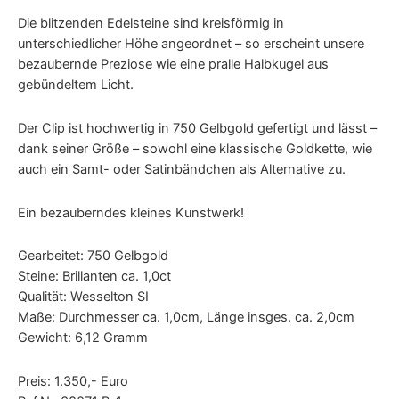
Die blitzenden Edelsteine sind kreisförmig in
unterschiedlicher Höhe angeordnet – so erscheint unsere
bezaubernde Preziose wie eine pralle Halbkugel aus
gebündeltem Licht.
Der Clip ist hochwertig in 750 Gelbgold gefertigt und lässt –
dank seiner Größe – sowohl eine klassische Goldkette, wie
auch ein Samt- oder Satinbändchen als Alternative zu.
Ein bezauberndes kleines Kunstwerk!
Gearbeitet: 750 Gelbgold
Steine: Brillanten ca. 1,0ct
Qualität: Wesselton SI
Maße: Durchmesser ca. 1,0cm, Länge insges. ca. 2,0cm
Gewicht: 6,12 Gramm
Preis: 1.350,- Euro