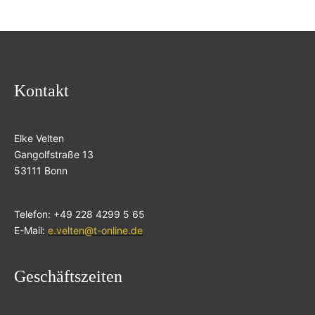
Kontakt
Elke Velten
Gangolfstraße 13
53111 Bonn
Telefon: +49 228 4299 5 65
E-Mail:
e.velten@t-online.de
Geschäftszeiten