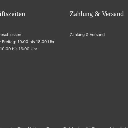
ftszeiten
Zahlung & Versand
Geschlossen
Zahlung & Versand
 Freitag: 10:00 bis 18:00 Uhr
10:00 bis 16:00 Uhr