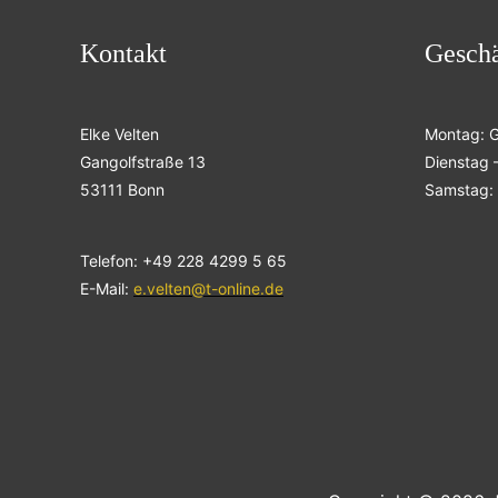
Kontakt
Geschä
Elke Velten
Montag: 
Gangolfstraße 13
Dienstag –
53111 Bonn
Samstag: 
Telefon: +49 228 4299 5 65
E-Mail:
e.velten@t-online.de