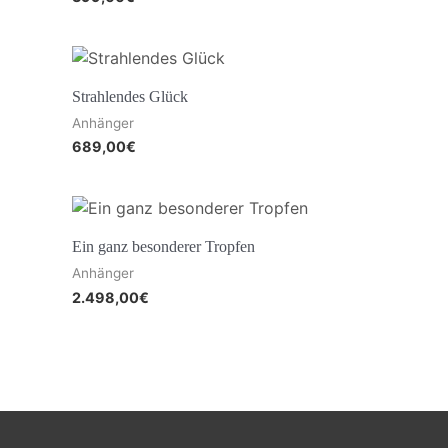
Strahlendes Glück
Anhänger
689,00
€
Ein ganz besonderer Tropfen
Anhänger
2.498,00
€