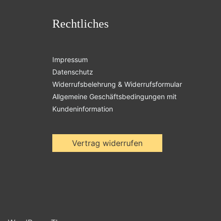
Rechtliches
Impressum
Datenschutz
Widerrufsbelehrung & Widerrufsformular
Allgemeine Geschäftsbedingungen mit
Kundeninformation
Vertrag widerrufen