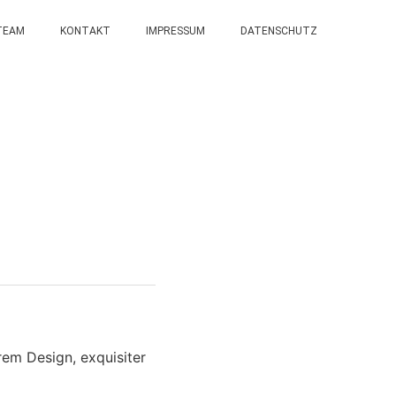
TEAM
KONTAKT
IMPRESSUM
DATENSCHUTZ
rem Design, exquisiter