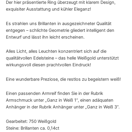
Der hier präsentierte Ring überzeugt mit klarem Design,
exquisiter Ausstattung und kühler Eleganz!
Es strahlen uns Brillanten in ausgezeichneter Qualität
entgegen – schlichte Geometrie gliedert intelligent den
Entwurf und lässt ihn leicht erscheinen.
Alles Licht, alles Leuchten konzentriert sich auf die
qualitätvollen Edelsteine – das helle Weißgold unterstützt
wirkungsvoll diesen prachtvollen Eindruck!
Eine wunderbare Preziose, die restlos zu begeistern weiß!
Einen passenden Armreif finden Sie in der Rubrik
Armschmuck unter „Ganz in Weiß 1“, einen adäquaten
Anhänger in der Rubrik Anhänger unter „Ganz in Weiß 3“.
Gearbeitet: 750 Weißgold
Steine: Brillanten ca. 0,14ct