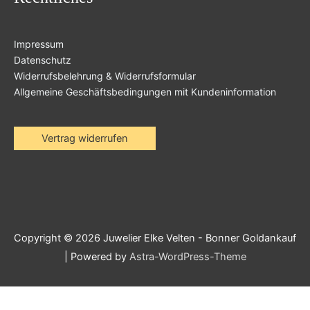
Impressum
Datenschutz
Widerrufsbelehrung & Widerrufsformular
Allgemeine Geschäftsbedingungen mit Kundeninformation
Vertrag widerrufen
Copyright © 2026
Juwelier Elke Velten - Bonner Goldankauf
| Powered by
Astra-WordPress-Theme