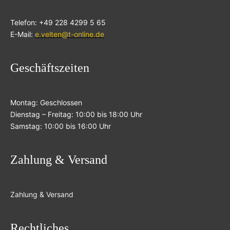
Telefon: +49 228 4299 5 65
E-Mail:
e.velten@t-online.de
Geschäftszeiten
Montag: Geschlossen
Dienstag – Freitag: 10:00 bis 18:00 Uhr
Samstag: 10:00 bis 16:00 Uhr
Zahlung & Versand
Zahlung & Versand
Rechtliches