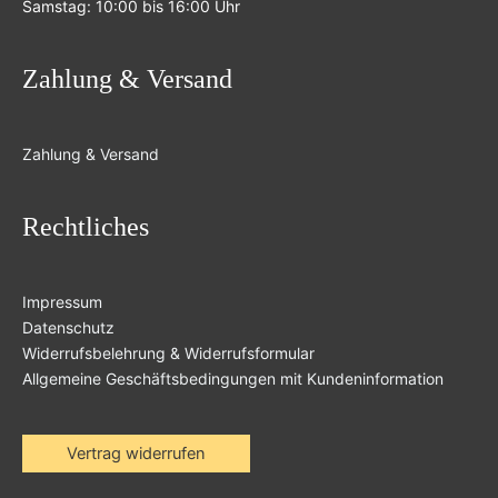
Samstag: 10:00 bis 16:00 Uhr
Zahlung & Versand
Zahlung & Versand
Rechtliches
Impressum
Datenschutz
Widerrufsbelehrung & Widerrufsformular
Allgemeine Geschäftsbedingungen mit Kundeninformation
Vertrag widerrufen