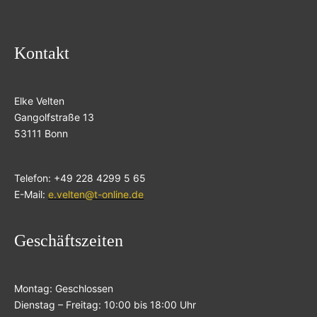
Kontakt
Elke Velten
Gangolfstraße 13
53111 Bonn
Telefon: +49 228 4299 5 65
E-Mail:
e.velten@t-online.de
Geschäftszeiten
Montag: Geschlossen
Dienstag – Freitag: 10:00 bis 18:00 Uhr