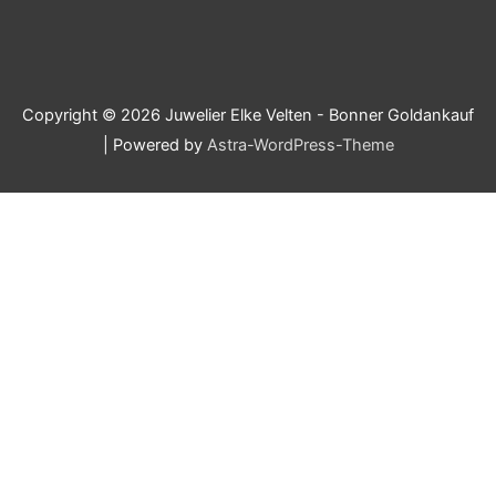
Copyright © 2026
Juwelier Elke Velten - Bonner Goldankauf
| Powered by
Astra-WordPress-Theme