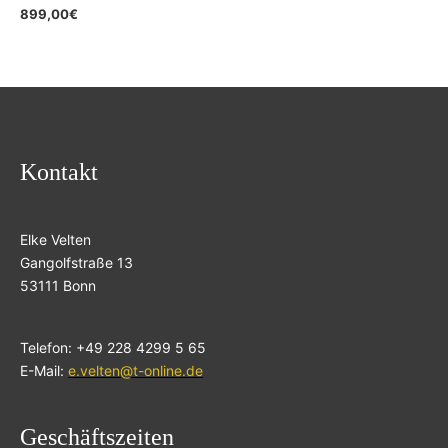
899,00
€
Kontakt
Elke Velten
Gangolfstraße 13
53111 Bonn
Telefon: +49 228 4299 5 65
E-Mail:
e.velten@t-online.de
Geschäftszeiten