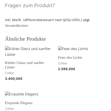
Fragen zum Produkt?
inkl. MwSt. (differenzbesteuert nach §25a UStG.)
zzgl.
Versandkosten
Ähnliche Produkte
Feier des Lichts
Kühler Glanz und sanfter
Collier
Lüster
2.398,00
€
Collier
3.400,00
€
Exquisite Eleganz
Collier