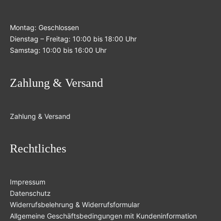
Montag: Geschlossen
Dienstag – Freitag: 10:00 bis 18:00 Uhr
Samstag: 10:00 bis 16:00 Uhr
Zahlung & Versand
Zahlung & Versand
Rechtliches
Impressum
Datenschutz
Widerrufsbelehrung & Widerrufsformular
Allgemeine Geschäftsbedingungen mit Kundeninformation