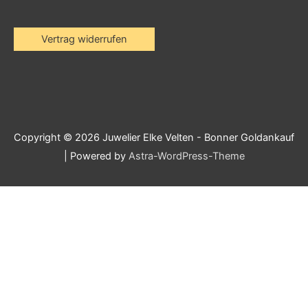
Vertrag widerrufen
Copyright © 2026
Juwelier Elke Velten - Bonner Goldankauf
| Powered by
Astra-WordPress-Theme