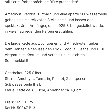
stilisierte, farbenprächtige Blüte präsentiert!
Amethyst, Peridot, Turmalin und eine aparte Süßwasserperle
geben sich ein reizvolles Stelldichein und lassen den
spektakulären Anhänger, der in 925 Silber gestaltet wurde,
in vielen aufregenden Farben erstrahlen.
Die lange Kette aus Zuchtperlen und Amethysten geben
dem Ganzen einen lässigen Look – cool zu Jeans und Pulli,
elegant zum Kostüm und verspielt zum leichten
Sommerkleid!
Gearbeitet: 925 Silber
Steine: Amethyst, Turmalin, Peridot, Zuchtperlen,
Süßwasserperle (halb)
Maße: Kette ca. 80,0cm, Anhänger ca. 6,0cm
Preis: 169,- Euro
Ref.Nr. 59847 B-3