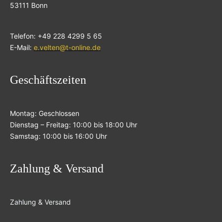
53111 Bonn
Telefon: +49 228 4299 5 65
E-Mail:
e.velten@t-online.de
Geschäftszeiten
Montag: Geschlossen
Dienstag – Freitag: 10:00 bis 18:00 Uhr
Samstag: 10:00 bis 16:00 Uhr
Zahlung & Versand
Zahlung & Versand