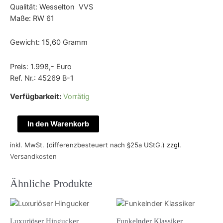
Qualität: Wesselton VVS
Maße: RW 61
Gewicht: 15,60 Gramm
Preis: 1.998,- Euro
Ref. Nr.: 45269 B-1
Verfügbarkeit:
Vorrätig
In den Warenkorb
inkl. MwSt. (differenzbesteuert nach §25a UStG.)
zzgl.
Versandkosten
Ähnliche Produkte
Luxuriöser Hingucker
Funkelnder Klassiker