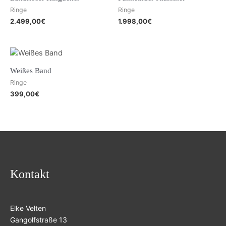
Ringe
Ringe
2.499,00
€
1.998,00
€
Weißes Band
Ringe
399,00
€
Kontakt
Elke Velten
Gangolfstraße 13