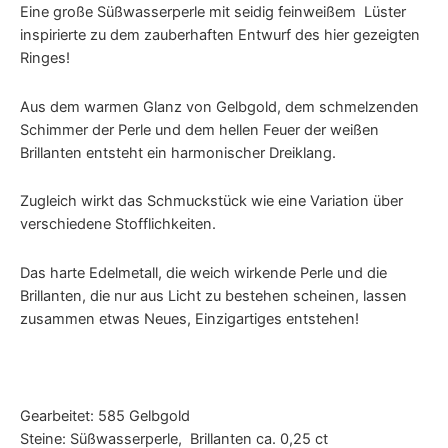
Eine große Süßwasserperle mit seidig feinweißem Lüster
inspirierte zu dem zauberhaften Entwurf des hier gezeigten
Ringes!
Aus dem warmen Glanz von Gelbgold, dem schmelzenden
Schimmer der Perle und dem hellen Feuer der weißen
Brillanten entsteht ein harmonischer Dreiklang.
Zugleich wirkt das Schmuckstück wie eine Variation über
verschiedene Stofflichkeiten.
Das harte Edelmetall, die weich wirkende Perle und die
Brillanten, die nur aus Licht zu bestehen scheinen, lassen
zusammen etwas Neues, Einzigartiges entstehen!
Gearbeitet: 585 Gelbgold
Steine: Süßwasserperle, Brillanten ca. 0,25 ct