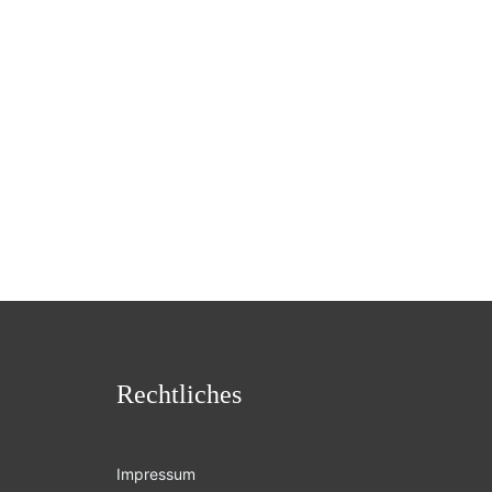
Rechtliches
Impressum