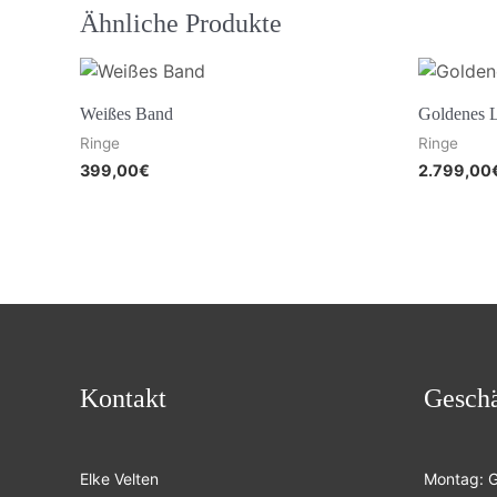
Ähnliche Produkte
Weißes Band
Goldenes 
Ringe
Ringe
399,00
€
2.799,00
Kontakt
Geschä
Elke Velten
Montag: 