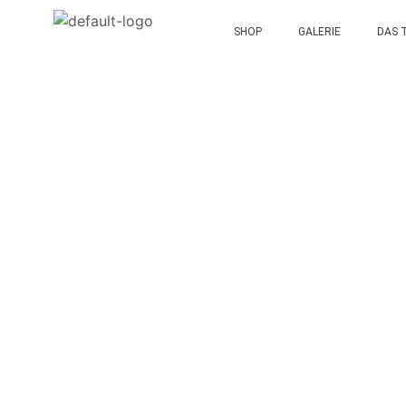
SHOP
GALERIE
DAS 