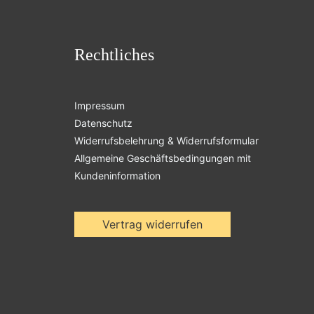
Rechtliches
Impressum
Datenschutz
Widerrufsbelehrung & Widerrufsformular
Allgemeine Geschäftsbedingungen mit
Kundeninformation
Vertrag widerrufen