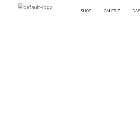
SHOP
GALERIE
DAS