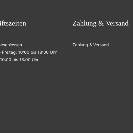
ftszeiten
Zahlung & Versand
Geschlossen
Zahlung & Versand
 Freitag: 10:00 bis 18:00 Uhr
10:00 bis 16:00 Uhr