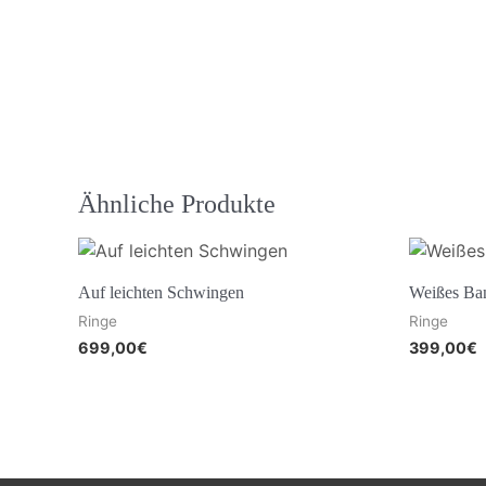
Ähnliche Produkte
Auf leichten Schwingen
Weißes Ba
Ringe
Ringe
699,00
€
399,00
€