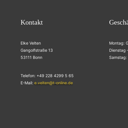
Kontakt
Geschä
Elke Velten
Montag: 
Gangolfstraße 13
Dienstag –
53111 Bonn
Samstag: 
Telefon: +49 228 4299 5 65
E-Mail:
e.velten@t-online.de