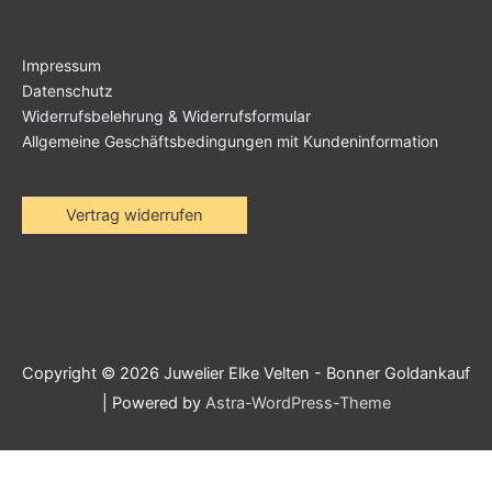
Impressum
Datenschutz
Widerrufsbelehrung & Widerrufsformular
Allgemeine Geschäftsbedingungen mit Kundeninformation
Vertrag widerrufen
Copyright © 2026
Juwelier Elke Velten - Bonner Goldankauf
| Powered by
Astra-WordPress-Theme