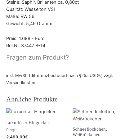
Steine: Saphir, Brillanten ca. 0,80ct
Qualität: Wesselton VSI
Maße: RW 56
Gewicht: 5,49 Gramm
Preis: 1.698,- Euro
Ref.Nr. 37447 B-14
Fragen zum Produkt?
inkl. MwSt. (differenzbesteuert nach §25a UStG.)
zzgl.
Versandkosten
Ähnliche Produkte
Luxuriöser Hingucker
Schneeflöckchen,
Ringe
Weißröckchen
2.499,00
€