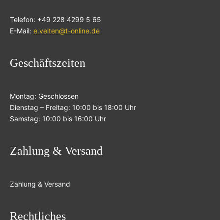
Telefon: +49 228 4299 5 65
E-Mail:
e.velten@t-online.de
Geschäftszeiten
Montag: Geschlossen
Dienstag – Freitag: 10:00 bis 18:00 Uhr
Samstag: 10:00 bis 16:00 Uhr
Zahlung & Versand
Zahlung & Versand
Rechtliches