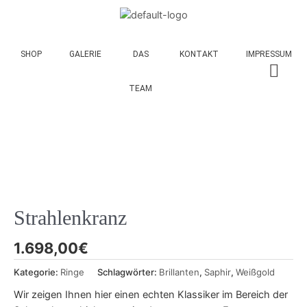
SHOP
GALERIE
DAS
KONTAKT
IMPRESSUM
TEAM
Strahlenkranz
1.698,00
€
Kategorie:
Ringe
Schlagwörter:
Brillanten
,
Saphir
,
Weißgold
Wir zeigen Ihnen hier einen echten Klassiker im Bereich der