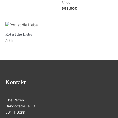
Ringe
698,00
€
Rot ist die Liebe
Antik
Kontakt
Elke Velten
Gangolfstraße 13
53111 Bonn