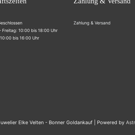
ftszeiten
Zahlung & Versand
Geschlossen
Zahlung & Versand
 Freitag: 10:00 bis 18:00 Uhr
10:00 bis 16:00 Uhr
Juwelier Elke Velten - Bonner Goldankauf
| Powered by
Ast