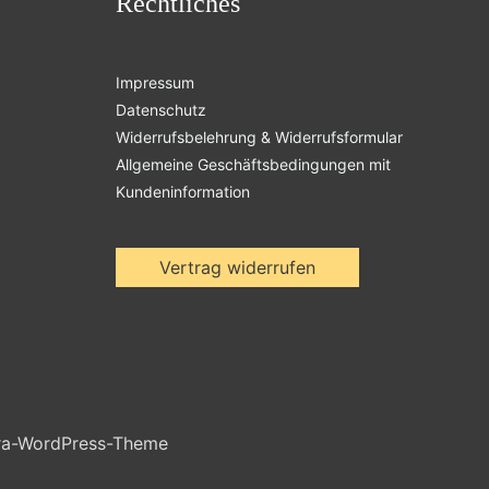
Rechtliches
Impressum
Datenschutz
Widerrufsbelehrung & Widerrufsformular
Allgemeine Geschäftsbedingungen mit
Kundeninformation
Vertrag widerrufen
ra-WordPress-Theme