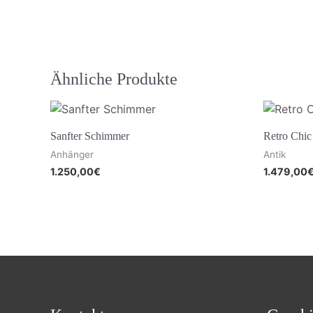
Ähnliche Produkte
Sanfter Schimmer
Retro Chic
Anhänger
Antik
1.250,00
€
1.479,00