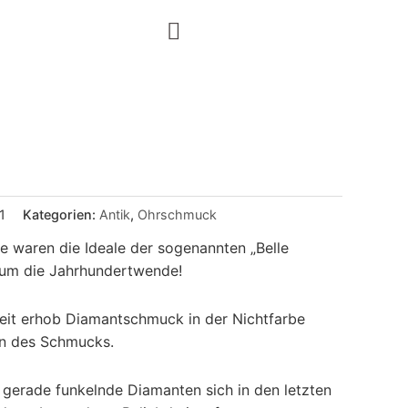
1
Kategorien:
Antik
,
Ohrschmuck
 waren die Ideale der sogenannten „Belle
um die Jahrhundertwende!
eit erhob Diamantschmuck in der Nichtfarbe
in des Schmucks.
 gerade funkelnde Diamanten sich in den letzten