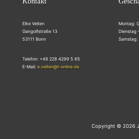
Kontakt
Geschä
Elke Velten
Montag: 
Gangolfstraße 13
Dienstag –
53111 Bonn
Samstag: 
Telefon: +49 228 4299 5 65
E-Mail:
e.velten@t-online.de
Copyright © 2026