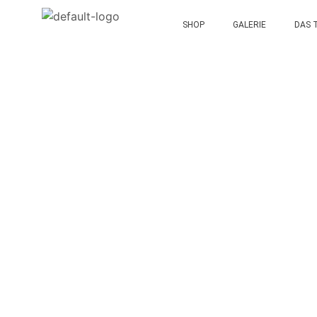
SHOP
GALERIE
DAS 