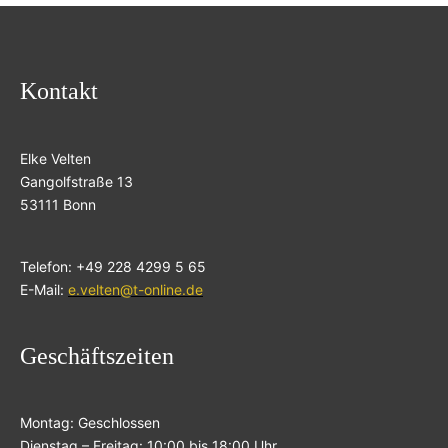
Kontakt
Elke Velten
Gangolfstraße 13
53111 Bonn
Telefon: +49 228 4299 5 65
E-Mail:
e.velten@t-online.de
Geschäftszeiten
Montag: Geschlossen
Dienstag – Freitag: 10:00 bis 18:00 Uhr