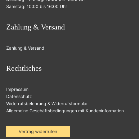
Samstag: 10:00 bis 16:00 Uhr
Zahlung & Versand
Zahlung & Versand
Rechtliches
Impressum
Datenschutz
Widerrufsbelehrung & Widerrufsformular
Allgemeine Geschäftsbedingungen mit Kundeninformation
Vertrag widerrufen