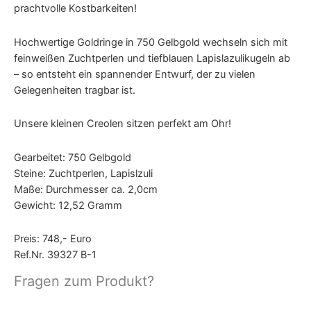
prachtvolle Kostbarkeiten!
Hochwertige Goldringe in 750 Gelbgold wechseln sich mit
feinweißen Zuchtperlen und tiefblauen Lapislazulikugeln ab
– so entsteht ein spannender Entwurf, der zu vielen
Gelegenheiten tragbar ist.
Unsere kleinen Creolen sitzen perfekt am Ohr!
Gearbeitet: 750 Gelbgold
Steine: Zuchtperlen, Lapislzuli
Maße: Durchmesser ca. 2,0cm
Gewicht: 12,52 Gramm
Preis: 748,- Euro
Ref.Nr. 39327 B-1
Fragen zum Produkt?