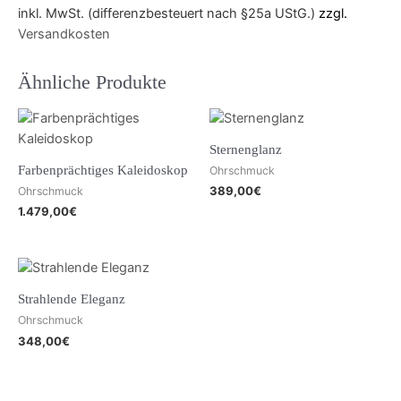
inkl. MwSt. (differenzbesteuert nach §25a UStG.)
zzgl.
Versandkosten
Ähnliche Produkte
Sternenglanz
Farbenprächtiges Kaleidoskop
Ohrschmuck
389,00
€
Ohrschmuck
1.479,00
€
Strahlende Eleganz
Ohrschmuck
348,00
€