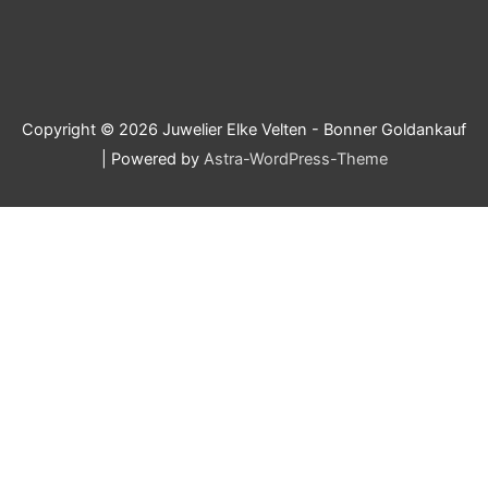
Copyright © 2026
Juwelier Elke Velten - Bonner Goldankauf
| Powered by
Astra-WordPress-Theme