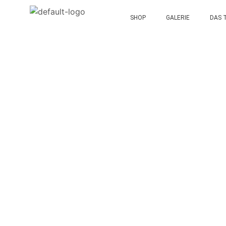
SHOP
GALERIE
DAS 