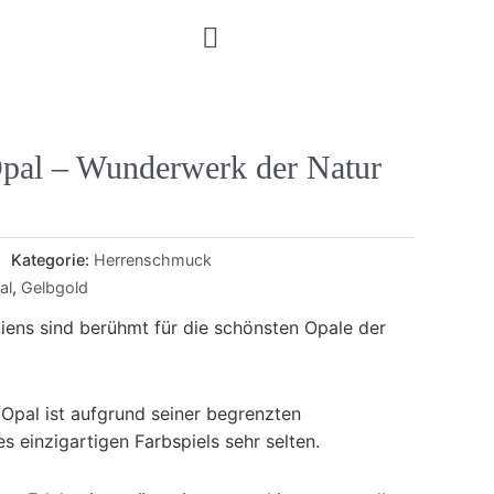
pal – Wunderwerk der Natur
Kategorie:
Herrenschmuck
al
,
Gelbgold
liens sind berühmt für die schönsten Opale der
Opal ist aufgrund seiner begrenzten
s einzigartigen Farbspiels sehr selten.