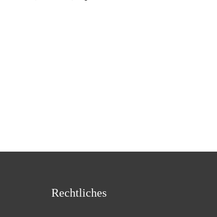
Rechtliches