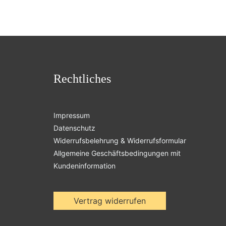
Rechtliches
Impressum
Datenschutz
Widerrufsbelehrung & Widerrufsformular
Allgemeine Geschäftsbedingungen mit
Kundeninformation
Vertrag widerrufen