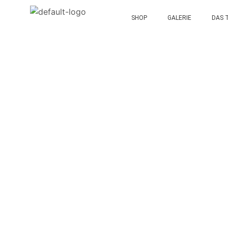
SHOP
GALERIE
DAS 