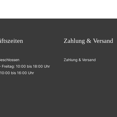
ftszeiten
Zahlung & Versand
Geschlossen
Zahlung & Versand
 Freitag: 10:00 bis 18:00 Uhr
10:00 bis 16:00 Uhr