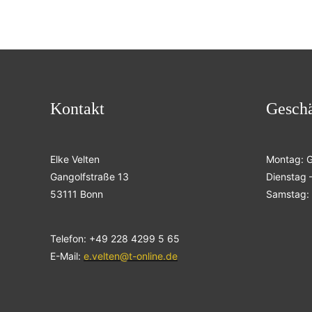
Kontakt
Geschä
Elke Velten
Montag: 
Gangolfstraße 13
Dienstag –
53111 Bonn
Samstag: 
Telefon: +49 228 4299 5 65
E-Mail:
e.velten@t-online.de