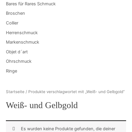
Bares für Rares Schmuck
Broschen
Collier
Herrenschmuck
Markenschmuck
Objet d´art
Ohrschmuck
Ringe
Startseite
/ Produkte verschlagwortet mit „Weiß- und Gelbgold“
Weiß- und Gelbgold
Es wurden keine Produkte gefunden, die deiner