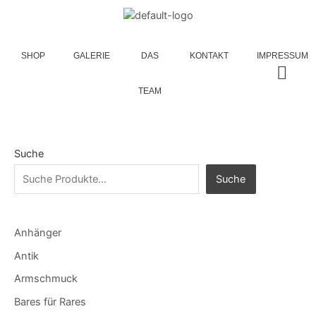
SHOP
GALERIE
DAS
KONTAKT
IMPRESSUM
TEAM
Suche
Suche
Anhänger
Antik
Armschmuck
Bares für Rares