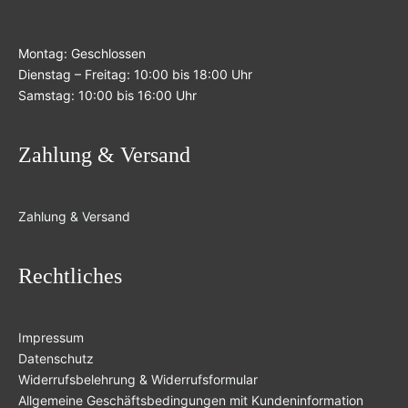
Montag: Geschlossen
Dienstag – Freitag: 10:00 bis 18:00 Uhr
Samstag: 10:00 bis 16:00 Uhr
Zahlung & Versand
Zahlung & Versand
Rechtliches
Impressum
Datenschutz
Widerrufsbelehrung & Widerrufsformular
Allgemeine Geschäftsbedingungen mit Kundeninformation