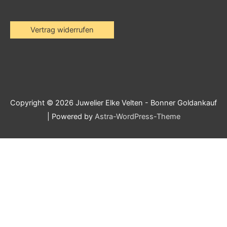
Vertrag widerrufen
Copyright © 2026
Juwelier Elke Velten - Bonner Goldankauf
| Powered by
Astra-WordPress-Theme