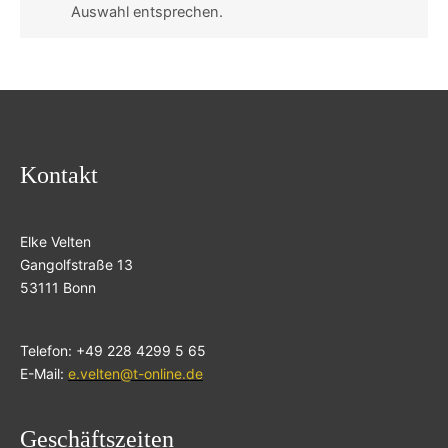
Auswahl entsprechen.
Kontakt
Elke Velten
Gangolfstraße 13
53111 Bonn
Telefon: +49 228 4299 5 65
E-Mail:
e.velten@t-online.de
Geschäftszeiten