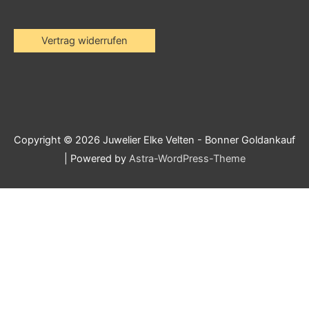
Vertrag widerrufen
Copyright © 2026
Juwelier Elke Velten - Bonner Goldankauf
| Powered by
Astra-WordPress-Theme