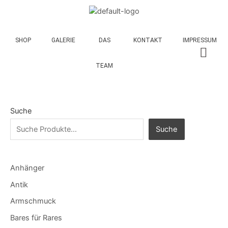
SHOP
GALERIE
DAS
KONTAKT
IMPRESSUM
TEAM
Suche
Suche
Anhänger
Antik
Armschmuck
Bares für Rares