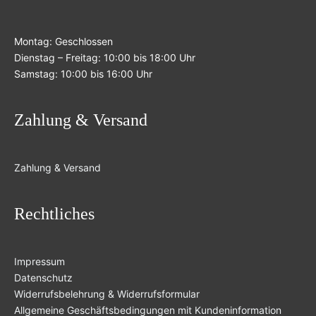
Montag: Geschlossen
Dienstag – Freitag: 10:00 bis 18:00 Uhr
Samstag: 10:00 bis 16:00 Uhr
Zahlung & Versand
Zahlung & Versand
Rechtliches
Impressum
Datenschutz
Widerrufsbelehrung & Widerrufsformular
Allgemeine Geschäftsbedingungen mit Kundeninformation