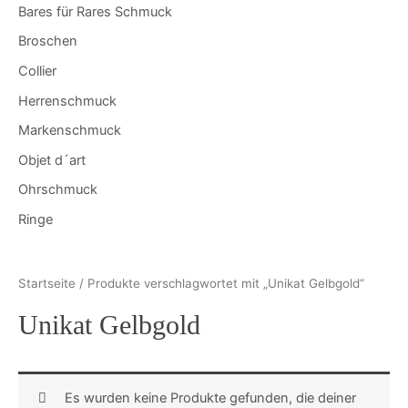
Bares für Rares Schmuck
Broschen
Collier
Herrenschmuck
Markenschmuck
Objet d´art
Ohrschmuck
Ringe
Startseite
/ Produkte verschlagwortet mit „Unikat Gelbgold“
Unikat Gelbgold
Es wurden keine Produkte gefunden, die deiner