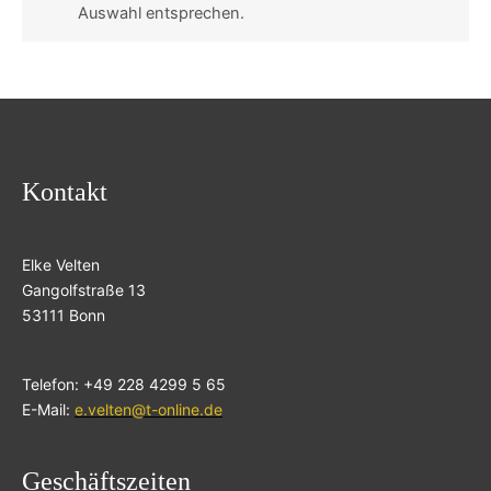
Auswahl entsprechen.
Kontakt
Elke Velten
Gangolfstraße 13
53111 Bonn
Telefon: +49 228 4299 5 65
E-Mail:
e.velten@t-online.de
Geschäftszeiten