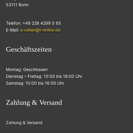
53111 Bonn
Telefon: +49 228 4299 5 65
E-Mail:
e.velten@t-online.de
Geschäftszeiten
Montag: Geschlossen
Dienstag – Freitag: 10:00 bis 18:00 Uhr
Samstag: 10:00 bis 16:00 Uhr
Zahlung & Versand
Zahlung & Versand