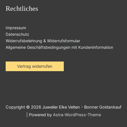
Rechtliches
Impressum
Datenschutz
Widerrufsbelehrung & Widerrufsformular
Allgemeine Geschäftsbedingungen mit Kundeninformation
Vertrag widerrufen
Copyright © 2026
Juwelier Elke Velten - Bonner Goldankauf
| Powered by
Astra-WordPress-Theme