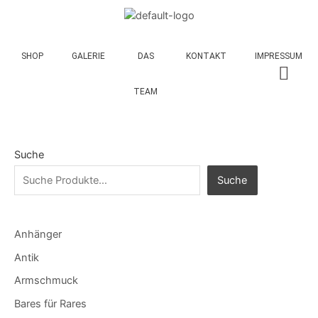
SHOP
GALERIE
DAS
KONTAKT
IMPRESSUM
TEAM
Suche
Suche
Anhänger
Antik
Armschmuck
Bares für Rares