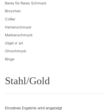
Bares für Rares Schmuck
Broschen
Collier
Herrenschmuck
Markenschmuck
Objet d´art
Ohrschmuck
Ringe
Stahl/Gold
Einzelnes Ergebnis wird angezeigt