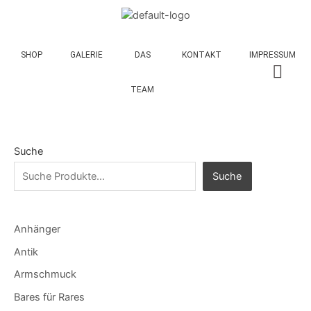
SHOP
GALERIE
DAS
KONTAKT
IMPRESSUM
TEAM
Suche
Suche
Anhänger
Antik
Armschmuck
Bares für Rares