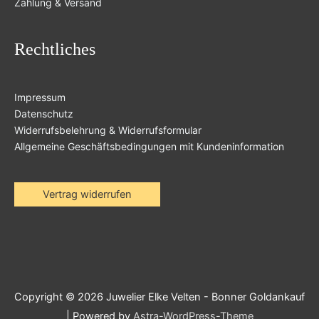
Zahlung & Versand
Rechtliches
Impressum
Datenschutz
Widerrufsbelehrung & Widerrufsformular
Allgemeine Geschäftsbedingungen mit Kundeninformation
Vertrag widerrufen
Copyright © 2026
Juwelier Elke Velten - Bonner Goldankauf
| Powered by
Astra-WordPress-Theme