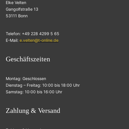
Elke Velten
Gangolfstraße 13
53111 Bonn
Telefon: +49 228 4299 5 65
E-Mail:
e.velten@t-online.de
Geschäftszeiten
Montag: Geschlossen
Dienstag – Freitag: 10:00 bis 18:00 Uhr
Samstag: 10:00 bis 16:00 Uhr
Zahlung & Versand