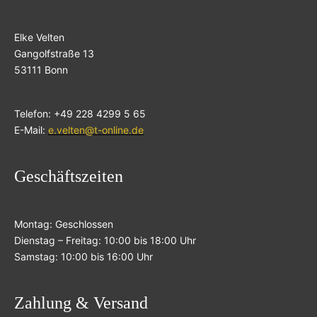
Elke Velten
Gangolfstraße 13
53111 Bonn
Telefon: +49 228 4299 5 65
E-Mail:
e.velten@t-online.de
Geschäftszeiten
Montag: Geschlossen
Dienstag – Freitag: 10:00 bis 18:00 Uhr
Samstag: 10:00 bis 16:00 Uhr
Zahlung & Versand