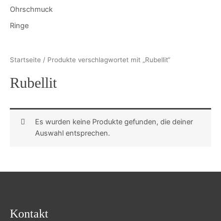
Ohrschmuck
Ringe
Startseite
/ Produkte verschlagwortet mit „Rubellit“
Rubellit
Es wurden keine Produkte gefunden, die deiner
Auswahl entsprechen.
Kontakt