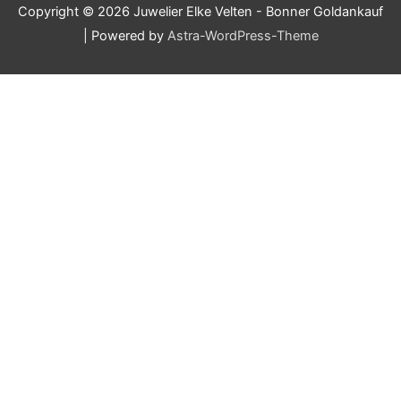
Copyright © 2026
Juwelier Elke Velten - Bonner Goldankauf
| Powered by
Astra-WordPress-Theme