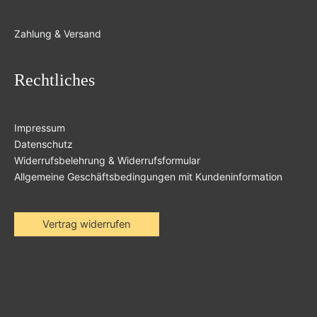
Zahlung & Versand
Rechtliches
Impressum
Datenschutz
Widerrufsbelehrung & Widerrufsformular
Allgemeine Geschäftsbedingungen mit Kundeninformation
Vertrag widerrufen