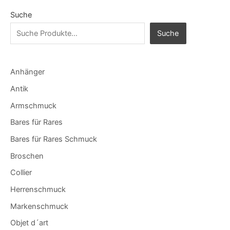
Suche
Suche
Anhänger
Antik
Armschmuck
Bares für Rares
Bares für Rares Schmuck
Broschen
Collier
Herrenschmuck
Markenschmuck
Objet d´art