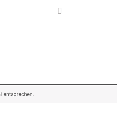
l entsprechen.