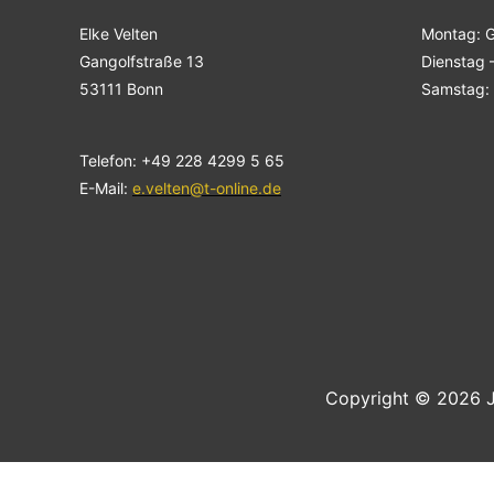
Elke Velten
Montag: 
Gangolfstraße 13
Dienstag –
53111 Bonn
Samstag: 
Telefon: +49 228 4299 5 65
E-Mail:
e.velten@t-online.de
Copyright © 2026