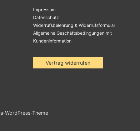
Impressum
Datenschutz
Widerrufsbelehrung & Widerrufsformular
Allgemeine Geschäftsbedingungen mit
Kundeninformation
Vertrag widerrufen
ra-WordPress-Theme