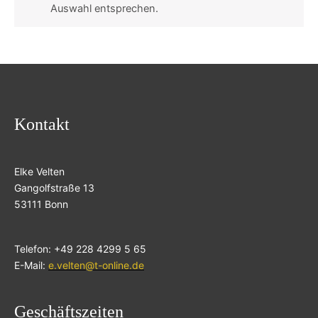
Auswahl entsprechen.
Kontakt
Elke Velten
Gangolfstraße 13
53111 Bonn
Telefon: +49 228 4299 5 65
E-Mail:
e.velten@t-online.de
Geschäftszeiten