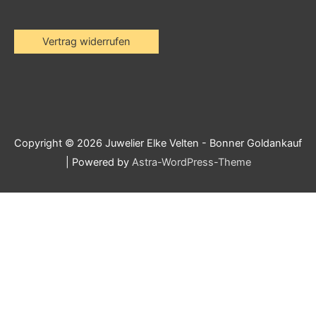
Vertrag widerrufen
Copyright © 2026
Juwelier Elke Velten - Bonner Goldankauf
| Powered by
Astra-WordPress-Theme