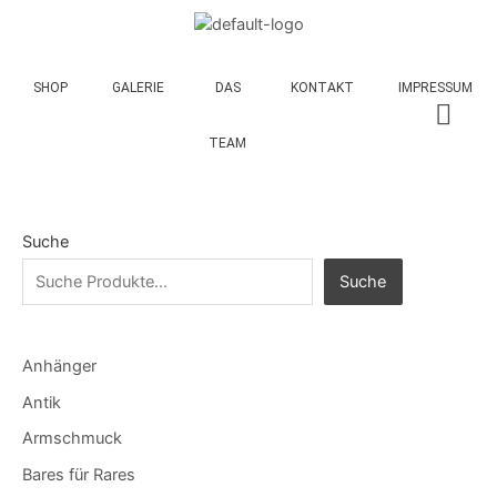
SHOP
GALERIE
DAS
KONTAKT
IMPRESSUM
TEAM
Suche
Suche
Anhänger
Antik
Armschmuck
Bares für Rares