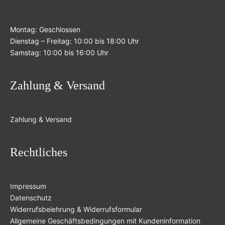
Montag: Geschlossen
Dienstag – Freitag: 10:00 bis 18:00 Uhr
Samstag: 10:00 bis 16:00 Uhr
Zahlung & Versand
Zahlung & Versand
Rechtliches
Impressum
Datenschutz
Widerrufsbelehrung & Widerrufsformular
Allgemeine Geschäftsbedingungen mit Kundeninformation