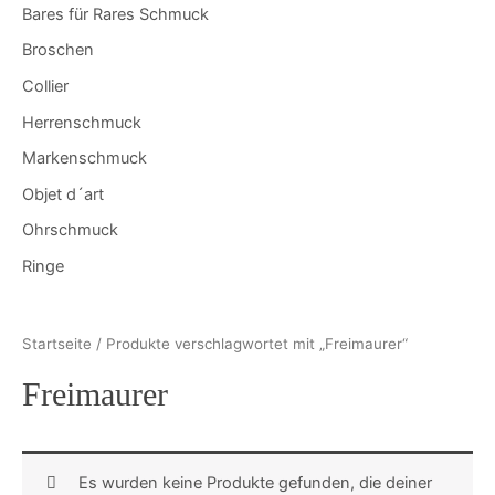
Bares für Rares Schmuck
Broschen
Collier
Herrenschmuck
Markenschmuck
Objet d´art
Ohrschmuck
Ringe
Startseite
/ Produkte verschlagwortet mit „Freimaurer“
Freimaurer
Es wurden keine Produkte gefunden, die deiner