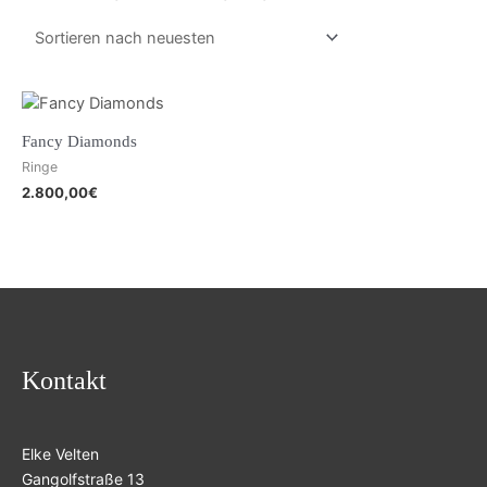
Fancy Diamonds
Ringe
2.800,00
€
Kontakt
Elke Velten
Gangolfstraße 13