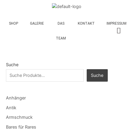
SHOP
GALERIE
DAS
KONTAKT
IMPRESSUM
TEAM
Suche
Suche
Anhänger
Antik
Armschmuck
Bares für Rares