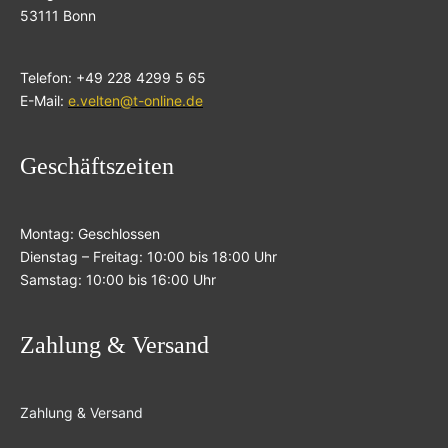
53111 Bonn
Telefon: +49 228 4299 5 65
E-Mail:
e.velten@t-online.de
Geschäftszeiten
Montag: Geschlossen
Dienstag – Freitag: 10:00 bis 18:00 Uhr
Samstag: 10:00 bis 16:00 Uhr
Zahlung & Versand
Zahlung & Versand