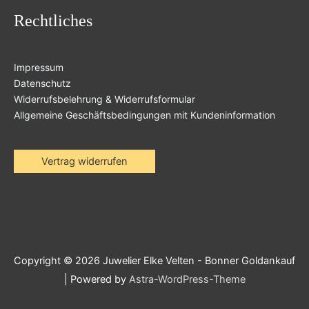
Rechtliches
Impressum
Datenschutz
Widerrufsbelehrung & Widerrufsformular
Allgemeine Geschäftsbedingungen mit Kundeninformation
Vertrag widerrufen
Copyright © 2026
Juwelier Elke Velten - Bonner Goldankauf
| Powered by
Astra-WordPress-Theme