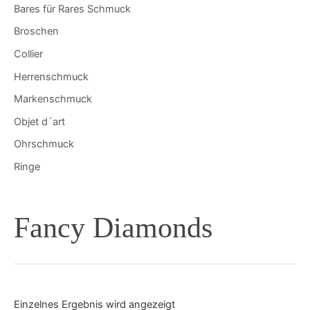
Bares für Rares Schmuck
Broschen
Collier
Herrenschmuck
Markenschmuck
Objet d´art
Ohrschmuck
Ringe
Fancy Diamonds
Einzelnes Ergebnis wird angezeigt