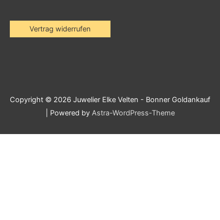
Vertrag widerrufen
Copyright © 2026
Juwelier Elke Velten - Bonner Goldankauf
| Powered by
Astra-WordPress-Theme