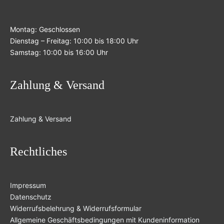
Montag: Geschlossen
Dienstag – Freitag: 10:00 bis 18:00 Uhr
Samstag: 10:00 bis 16:00 Uhr
Zahlung & Versand
Zahlung & Versand
Rechtliches
Impressum
Datenschutz
Widerrufsbelehrung & Widerrufsformular
Allgemeine Geschäftsbedingungen mit Kundeninformation