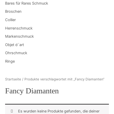
Bares für Rares Schmuck
Broschen
Collier
Herrenschmuck
Markenschmuck
Objet d´art
Ohrschmuck
Ringe
Startseite
/ Produkte verschlagwortet mit „Fancy Diamanten“
Fancy Diamanten
Es wurden keine Produkte gefunden, die deiner