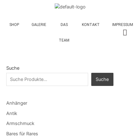
SHOP
GALERIE
DAS
KONTAKT
IMPRESSUM
TEAM
Suche
Suche
Anhänger
Antik
Armschmuck
Bares für Rares