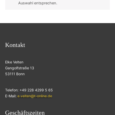
Auswahl entsprechen.
Kontakt
Elke Velten
Gangolfstraße 13
53111 Bonn
Telefon: +49 228 4299 5 65
E-Mail:
e.velten@t-online.de
Geschäftszeiten