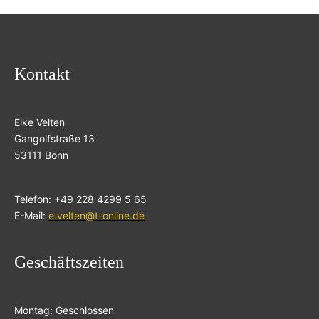
Kontakt
Elke Velten
Gangolfstraße 13
53111 Bonn
Telefon: +49 228 4299 5 65
E-Mail:
e.velten@t-online.de
Geschäftszeiten
Montag: Geschlossen