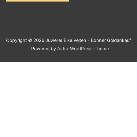
Copyright © 2026
Juwelier Elke Velten - Bonner Goldankauf
| Powered by
Astra-WordPress-Theme