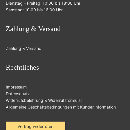
Dienstag – Freitag: 10:00 bis 18:00 Uhr
Samstag: 10:00 bis 16:00 Uhr
Zahlung & Versand
Zahlung & Versand
Rechtliches
Impressum
Datenschutz
Widerrufsbelehrung & Widerrufsformular
Allgemeine Geschäftsbedingungen mit Kundeninformation
Vertrag widerrufen