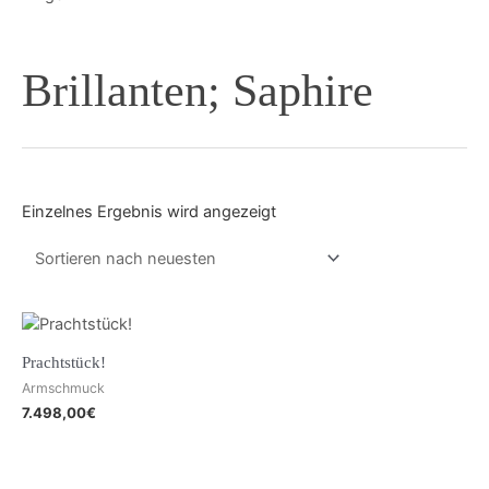
Brillanten; Saphire
Einzelnes Ergebnis wird angezeigt
Prachtstück!
Armschmuck
7.498,00
€