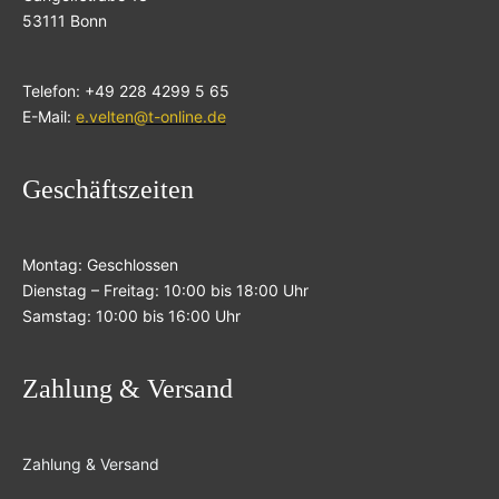
53111 Bonn
Telefon: +49 228 4299 5 65
E-Mail:
e.velten@t-online.de
Geschäftszeiten
Montag: Geschlossen
Dienstag – Freitag: 10:00 bis 18:00 Uhr
Samstag: 10:00 bis 16:00 Uhr
Zahlung & Versand
Zahlung & Versand