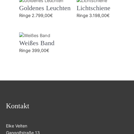
Goldenes Leuchten
Lichtschiene
Ringe
2.799,00
€
Ringe
3.198,00
€
Weißes Band
Ringe
399,00
€
Kontakt
Elke Velten
Gangolfstraße 13