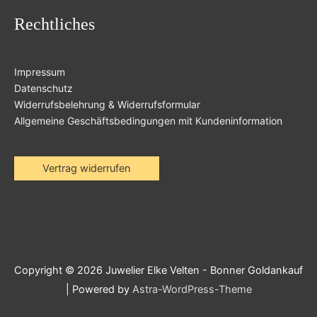
Rechtliches
Impressum
Datenschutz
Widerrufsbelehrung & Widerrufsformular
Allgemeine Geschäftsbedingungen mit Kundeninformation
Vertrag widerrufen
Copyright © 2026
Juwelier Elke Velten - Bonner Goldankauf
| Powered by
Astra-WordPress-Theme