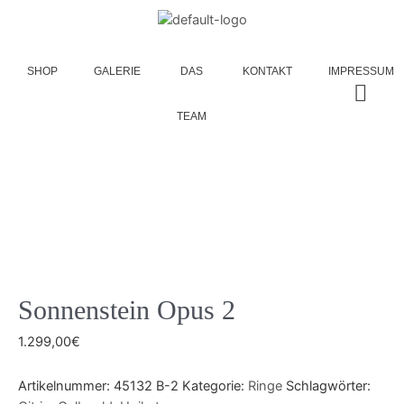
SHOP
GALERIE
DAS
KONTAKT
IMPRESSUM
TEAM
Sonnenstein Opus 2
1.299,00
€
Artikelnummer:
45132 B-2
Kategorie:
Ringe
Schlagwörter: