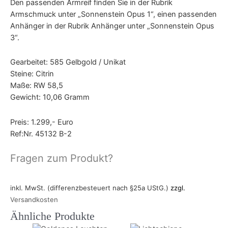
Den passenden Armreif finden Sie in der Rubrik
Armschmuck unter „Sonnenstein Opus 1“, einen passenden
Anhänger in der Rubrik Anhänger unter „Sonnenstein Opus
3“.
Gearbeitet: 585 Gelbgold / Unikat
Steine: Citrin
Maße: RW 58,5
Gewicht: 10,06 Gramm
Preis: 1.299,- Euro
Ref:Nr. 45132 B-2
Fragen zum Produkt?
inkl. MwSt. (differenzbesteuert nach §25a UStG.)
zzgl.
Versandkosten
Ähnliche Produkte