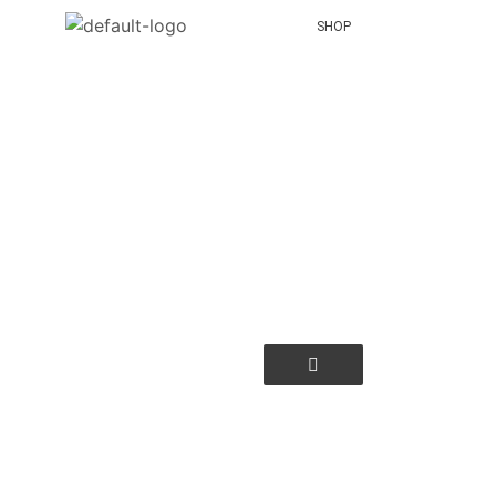
SHOP
Hamburger Toggle Me