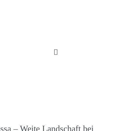
ssa – Weite Landschaft bei