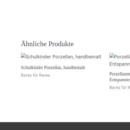
Ähnliche Produkte
Schulkinder Porzellan, handbemalt
Porzellanm
Bares für Rares
Entspannte
Bares für 