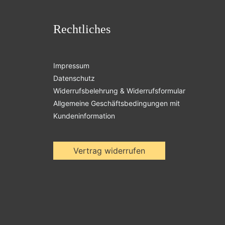
Rechtliches
Impressum
Datenschutz
Widerrufsbelehrung & Widerrufsformular
Allgemeine Geschäftsbedingungen mit
Kundeninformation
Vertrag widerrufen