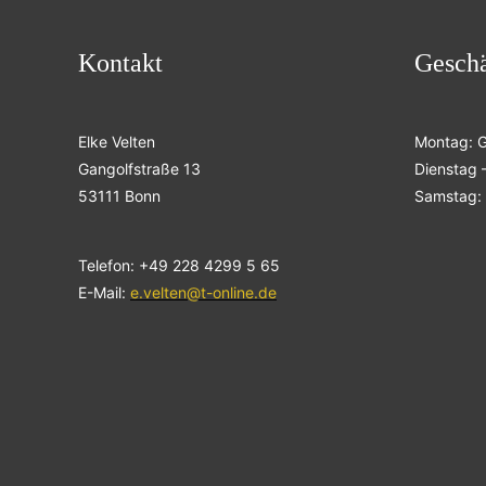
Kontakt
Geschä
Elke Velten
Montag: 
Gangolfstraße 13
Dienstag –
53111 Bonn
Samstag: 
Telefon: +49 228 4299 5 65
E-Mail:
e.velten@t-online.de