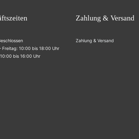
ftszeiten
Zahlung & Versand
Geschlossen
Zahlung & Versand
 Freitag: 10:00 bis 18:00 Uhr
10:00 bis 16:00 Uhr