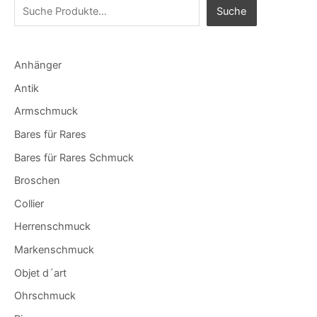
Suche
Anhänger
Antik
Armschmuck
Bares für Rares
Bares für Rares Schmuck
Broschen
Collier
Herrenschmuck
Markenschmuck
Objet d´art
Ohrschmuck