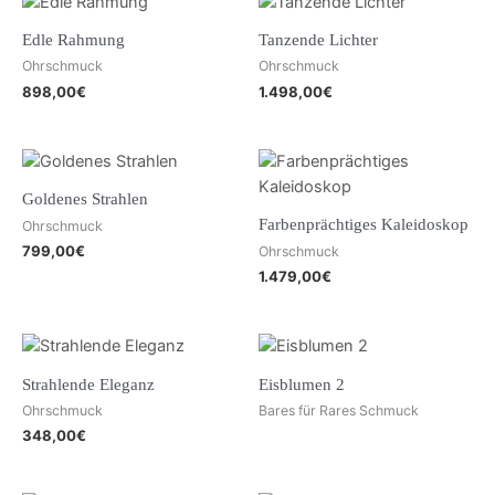
Edle Rahmung
Tanzende Lichter
Ohrschmuck
Ohrschmuck
898,00
€
1.498,00
€
Goldenes Strahlen
Farbenprächtiges Kaleidoskop
Ohrschmuck
799,00
€
Ohrschmuck
1.479,00
€
Strahlende Eleganz
Eisblumen 2
Ohrschmuck
Bares für Rares Schmuck
348,00
€