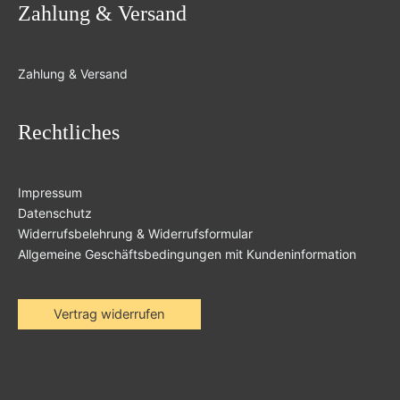
Zahlung & Versand
Zahlung & Versand
Rechtliches
Impressum
Datenschutz
Widerrufsbelehrung & Widerrufsformular
Allgemeine Geschäftsbedingungen mit Kundeninformation
Vertrag widerrufen