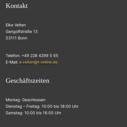
Kontakt
Elke Velten
Gangolfstraße 13
53111 Bonn
Telefon: +49 228 4299 5 65
E-Mail:
e.velten@t-online.de
Geschäftszeiten
Montag: Geschlossen
Dienstag – Freitag: 10:00 bis 18:00 Uhr
Samstag: 10:00 bis 16:00 Uhr