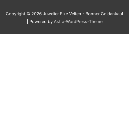
Copyright © 2026
Juwelier Elke Velten - Bonner Goldankauf
| Powered by
Astra-WordPress-Theme