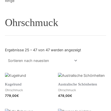
Ringe
Ohrschmuck
Ergebnisse 25 – 47 von 47 werden angezeigt
Kugelrund
Australische Schönheiten
Ohrschmuck
Ohrschmuck
779,00
€
478,00
€