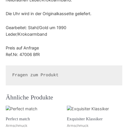
Die Uhr wird in der Originalkassette geliefert.
Gearbeitet: Stahl/Gold um 1990
Leder/Krokoarmband
Preis auf Anfrage
Ref.Nr. 47006 BfR
Fragen zum Produkt
Ähnliche Produkte
Perfect match
Exquisiter Klassiker
Armschmuck
Armschmuck