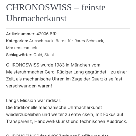
CHRONOSWISS – feinste
Uhrmacherkunst
Artikelnummer:
47006 BfR
Kategorien:
Armschmuck
,
Bares für Rares Schmuck
,
Markenschmuck
Schlagwörter:
Gold
,
Stahl
CHRONOSWISS wurde 1983 in München vom
Meisteruhrmacher Gerd-Rüdiger Lang gegründet – zu einer
Zeit, als mechanische Uhren im Zuge der Quarzkrise fast
verschwunden waren!
Langs Mission war radikal:
Die traditionelle mechanische Uhrmacherkunst
wiederzubeleben und weiter zu entwickeln, mit Fokus auf
Transparenz, Handwerkskunst und technischen Ausdruck.