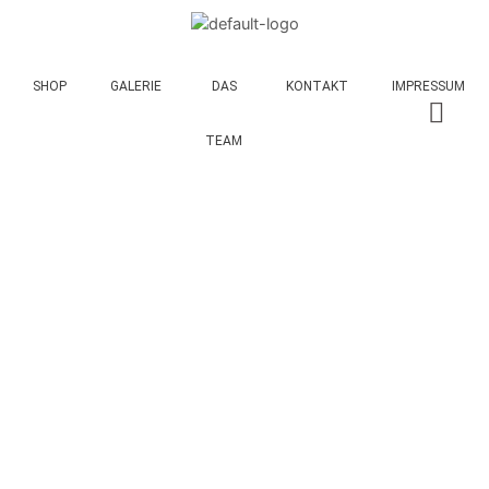
SHOP
GALERIE
DAS
KONTAKT
IMPRESSUM
TEAM