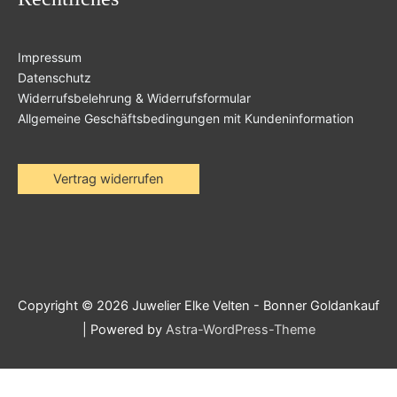
Impressum
Datenschutz
Widerrufsbelehrung & Widerrufsformular
Allgemeine Geschäftsbedingungen mit Kundeninformation
Vertrag widerrufen
Copyright © 2026
Juwelier Elke Velten - Bonner Goldankauf
| Powered by
Astra-WordPress-Theme