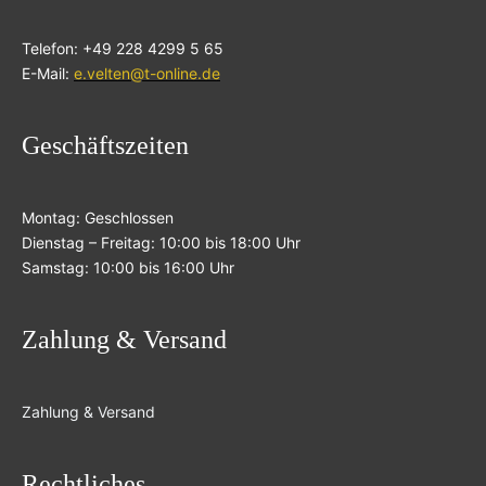
Telefon: +49 228 4299 5 65
E-Mail:
e.velten@t-online.de
Geschäftszeiten
Montag: Geschlossen
Dienstag – Freitag: 10:00 bis 18:00 Uhr
Samstag: 10:00 bis 16:00 Uhr
Zahlung & Versand
Zahlung & Versand
Rechtliches