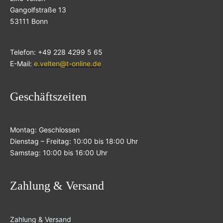
Gangolfstraße 13
53111 Bonn
Telefon: +49 228 4299 5 65
E-Mail:
e.velten@t-online.de
Geschäftszeiten
Montag: Geschlossen
Dienstag – Freitag: 10:00 bis 18:00 Uhr
Samstag: 10:00 bis 16:00 Uhr
Zahlung & Versand
Zahlung & Versand