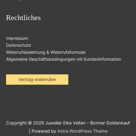
Rechtliches
Impressum
Datenschutz
Widerrufsbelehrung & Widerrufsformular
Allgemeine Geschäftsbedingungen mit Kundeninformation
Vertrag widerrufen
Copyright © 2026
Juwelier Elke Velten - Bonner Goldankauf
| Powered by
Astra WordPress Theme