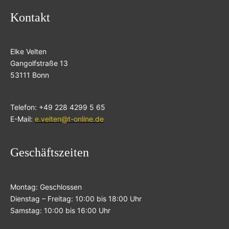
Kontakt
Elke Velten
Gangolfstraße 13
53111 Bonn
Telefon: +49 228 4299 5 65
E-Mail:
e.velten@t-online.de
Geschäftszeiten
Montag: Geschlossen
Dienstag – Freitag: 10:00 bis 18:00 Uhr
Samstag: 10:00 bis 16:00 Uhr