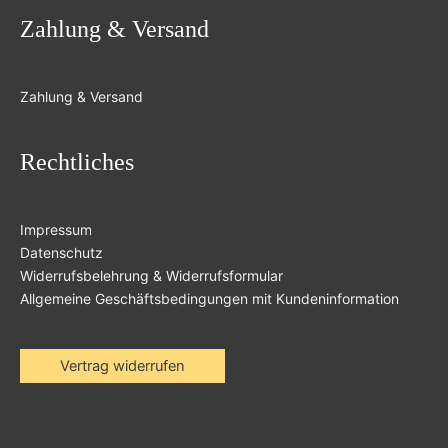
Zahlung & Versand
Zahlung & Versand
Rechtliches
Impressum
Datenschutz
Widerrufsbelehrung & Widerrufsformular
Allgemeine Geschäftsbedingungen mit Kundeninformation
Vertrag widerrufen