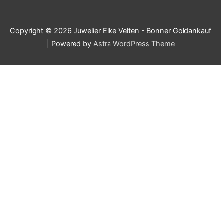
Copyright © 2026
Juwelier Elke Velten - Bonner Goldankauf
| Powered by
Astra WordPress Theme