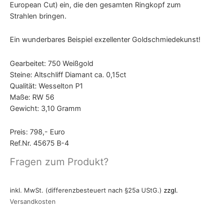
European Cut) ein, die den gesamten Ringkopf zum
Strahlen bringen.
Ein wunderbares Beispiel exzellenter Goldschmiedekunst!
Gearbeitet: 750 Weißgold
Steine: Altschliff Diamant ca. 0,15ct
Qualität: Wesselton P1
Maße: RW 56
Gewicht: 3,10 Gramm
Preis: 798,- Euro
Ref.Nr. 45675 B-4
Fragen zum Produkt?
inkl. MwSt. (differenzbesteuert nach §25a UStG.)
zzgl.
Versandkosten