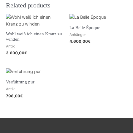
Related products
La Belle Époque
Wohl weiß ich einen Kranz zu
Anhänger
winden
4.600,00
€
Antik
3.600,00
€
Verführung pur
Antik
798,00
€