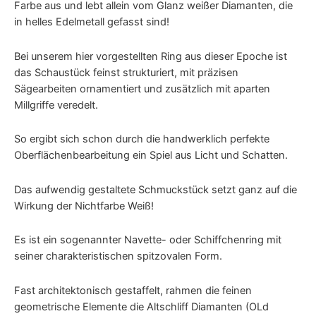
Farbe aus und lebt allein vom Glanz weißer Diamanten, die
in helles Edelmetall gefasst sind!
Bei unserem hier vorgestellten Ring aus dieser Epoche ist
das Schaustück feinst strukturiert, mit präzisen
Sägearbeiten ornamentiert und zusätzlich mit aparten
Millgriffe veredelt.
So ergibt sich schon durch die handwerklich perfekte
Oberflächenbearbeitung ein Spiel aus Licht und Schatten.
Das aufwendig gestaltete Schmuckstück setzt ganz auf die
Wirkung der Nichtfarbe Weiß!
Es ist ein sogenannter Navette- oder Schiffchenring mit
seiner charakteristischen spitzovalen Form.
Fast architektonisch gestaffelt, rahmen die feinen
geometrische Elemente die Altschliff Diamanten (OLd