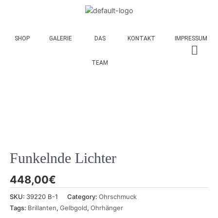
SHOP
GALERIE
DAS
KONTAKT
IMPRESSUM
TEAM
Funkelnde Lichter
448,00
€
SKU:
39220 B-1
Category:
Ohrschmuck
Tags:
Brillanten
,
Gelbgold
,
Ohrhänger