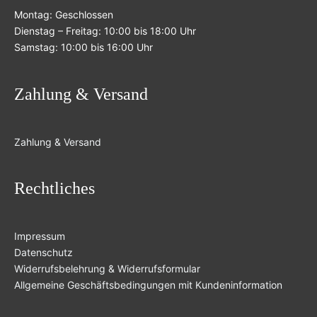
Montag: Geschlossen
Dienstag – Freitag: 10:00 bis 18:00 Uhr
Samstag: 10:00 bis 16:00 Uhr
Zahlung & Versand
Zahlung & Versand
Rechtliches
Impressum
Datenschutz
Widerrufsbelehrung & Widerrufsformular
Allgemeine Geschäftsbedingungen mit Kundeninformation