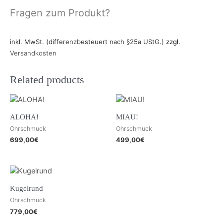
Fragen zum Produkt?
inkl. MwSt. (differenzbesteuert nach §25a UStG.)
zzgl.
Versandkosten
Related products
ALOHA!
MIAU!
Ohrschmuck
Ohrschmuck
699,00
€
499,00
€
Kugelrund
Ohrschmuck
779,00
€