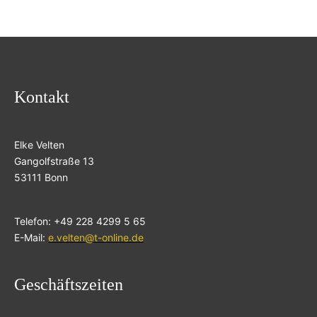
Kontakt
Elke Velten
Gangolfstraße 13
53111 Bonn
Telefon: +49 228 4299 5 65
E-Mail:
e.velten@t-online.de
Geschäftszeiten