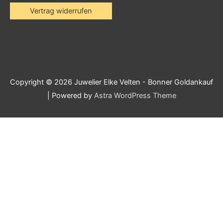
Vertrag widerrufen
Copyright © 2026
Juwelier Elke Velten - Bonner Goldankauf
| Powered by
Astra WordPress Theme