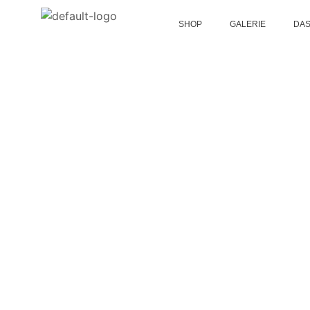
SHOP
GALERIE
DAS