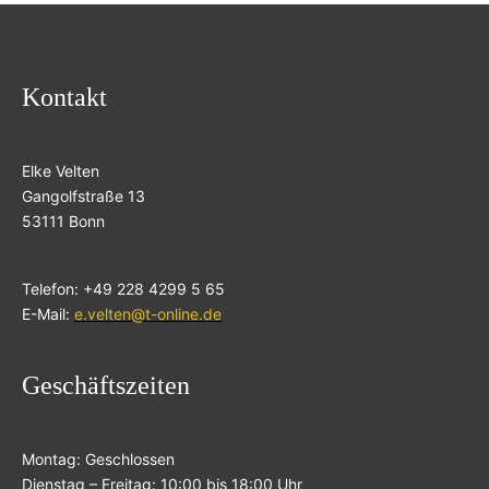
Kontakt
Elke Velten
Gangolfstraße 13
53111 Bonn
Telefon: +49 228 4299 5 65
E-Mail:
e.velten@t-online.de
Geschäftszeiten
Montag: Geschlossen
Dienstag – Freitag: 10:00 bis 18:00 Uhr