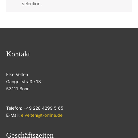
selection.
Kontakt
Elke Velten
Gangolfstraße 13
53111 Bonn
Telefon: +49 228 4299 5 65
E-Mail:
e.velten@t-online.de
Geschäftszeiten