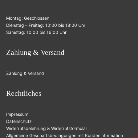
Montag: Geschlossen
Dienstag – Freitag: 10:00 bis 18:00 Uhr
Samstag: 10:00 bis 16:00 Uhr
Zahlung & Versand
Zahlung & Versand
Rechtliches
Impressum
Datenschutz
Widerrufsbelehrung & Widerrufsformular
Allgemeine Geschäftsbedingungen mit Kundeninformation