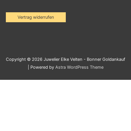
Vertrag widerrufen
Copyright © 2026
Juwelier Elke Velten - Bonner Goldankauf
| Powered by
Astra WordPress Theme