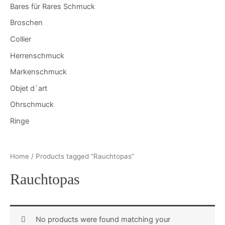
Bares für Rares Schmuck
Broschen
Collier
Herrenschmuck
Markenschmuck
Objet d´art
Ohrschmuck
Ringe
Home
/ Products tagged “Rauchtopas”
Rauchtopas
No products were found matching your