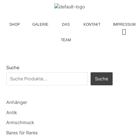
SHOP
GALERIE
DAS
KONTAKT
IMPRESSUM
TEAM
Suche
Suche
Anhänger
Antik
Armschmuck
Bares für Rares